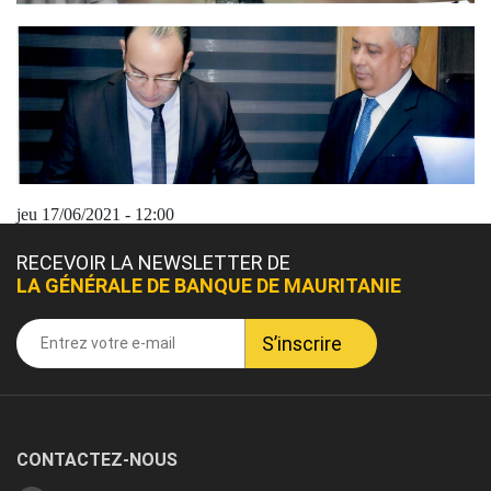
jeu 17/06/2021 - 12:00
RECEVOIR LA NEWSLETTER DE
LA GÉNÉRALE DE BANQUE DE MAURITANIE
CONTACTEZ-NOUS