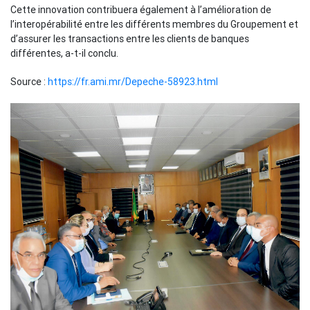
Cette innovation contribuera également à l’amélioration de
l’interopérabilité entre les différents membres du Groupement et
d’assurer les transactions entre les clients de banques
différentes, a-t-il conclu.
Source :
https://fr.ami.mr/Depeche-58923.html