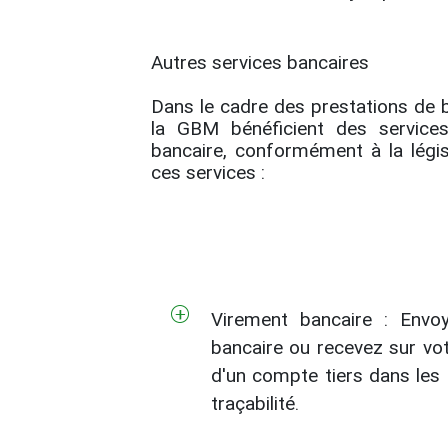
Autres services bancaires
Dans le cadre des prestations de b
la GBM bénéficient des service
bancaire, conformément à la légis
ces services :
Virement bancaire :
Envoye
bancaire ou recevez sur vo
d'un compte tiers dans les 
traçabilité.