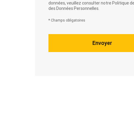
données, veuillez consulter notre
Politique d
des Données Personnelles.
* Champs obligatoires