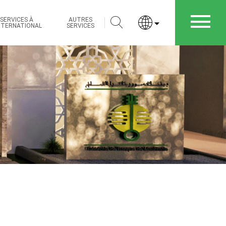
Rechercher
SERVICES À
AUTRES
INTERNATIONAL
SERVICES