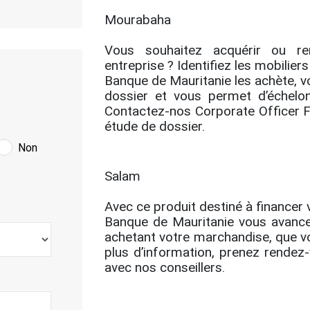
Mourabaha
Vous souhaitez acquérir ou re
entreprise ? Identifiez les mobilier
Banque de Mauritanie les achète, v
dossier et vous permet d’échelo
Contactez-nos Corporate Officer F
étude de dossier.
Non
Salam
Avec ce produit destiné à financer v
Banque de Mauritanie vous avance
achetant votre marchandise, que vo
plus d’information, prenez rendez
avec nos conseillers.