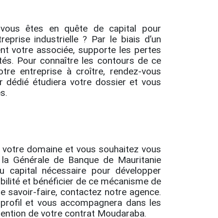
 vous êtes en quête de capital pour
reprise industrielle ? Par le biais d’un
t votre associée, supporte les pertes
tés. Pour connaître les contours de ce
otre entreprise à croître, rendez-vous
 dédié étudiera votre dossier et vous
s.
 votre domaine et vous souhaitez vous
la Générale de Banque de Mauritanie
 capital nécessaire pour développer
igibilité et bénéficier de ce mécanisme de
e savoir-faire, contactez notre agence.
e profil et vous accompagnera dans les
tention de votre contrat Moudaraba.