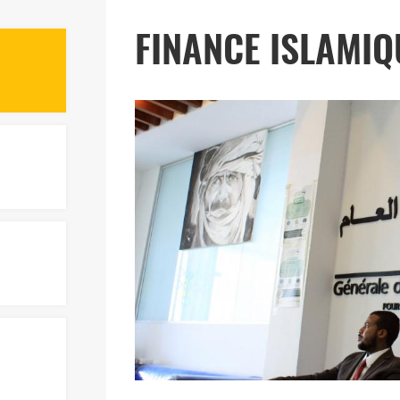
FINANCE ISLAMIQ