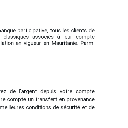
anque participative, tous les clients de
s classiques associés à leur compte
lation en vigueur en Mauritanie. Parmi
z de l'argent depuis votre compte
tre compte un transfert en provenance
meilleures conditions de sécurité et de