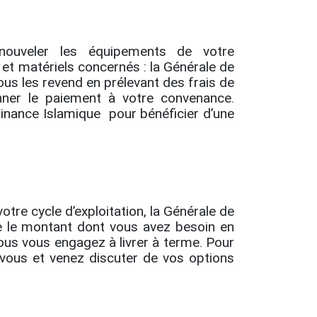
nouveler les équipements de votre
s et matériels concernés : la Générale de
ous les revend en prélevant des frais de
nner le paiement à votre convenance.
inance Islamique pour bénéficier d’une
otre cycle d’exploitation, la Générale de
 le montant dont vous avez besoin en
us vous engagez à livrer à terme. Pour
-vous et venez discuter de vos options