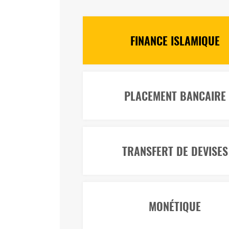
FINANCE ISLAMIQUE
PLACEMENT BANCAIRE
TRANSFERT DE DEVISES
MONÉTIQUE