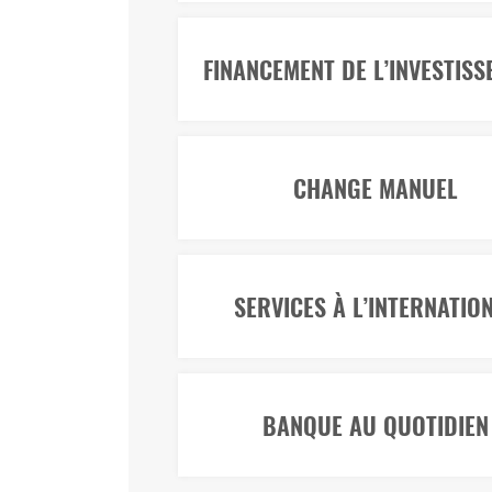
FINANCEMENT DE L’INVESTIS
CHANGE MANUEL
SERVICES À L’INTERNATIO
BANQUE AU QUOTIDIEN