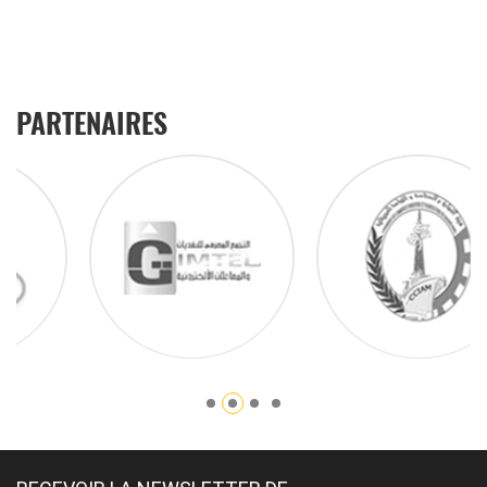
PARTENAIRES