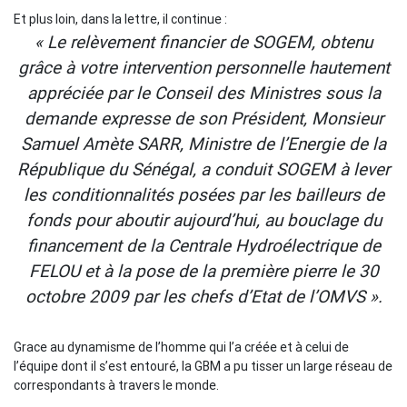
Et plus loin, dans la lettre, il continue :
« Le relèvement financier de SOGEM, obtenu
grâce à votre intervention personnelle hautement
appréciée par le Conseil des Ministres sous la
demande expresse de son Président, Monsieur
Samuel Amète SARR, Ministre de l’Energie de la
République du Sénégal, a conduit SOGEM à lever
les conditionnalités posées par les bailleurs de
fonds pour aboutir aujourd’hui, au bouclage du
financement de la Centrale Hydroélectrique de
FELOU et à la pose de la première pierre le 30
octobre 2009 par les chefs d’Etat de l’OMVS ».
Grace au dynamisme de l’homme qui l’a créée et à celui de
l’équipe dont il s’est entouré, la GBM a pu tisser un large réseau de
correspondants à travers le monde.