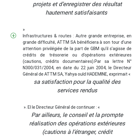
projets et d’enregistrer des résultat
hautement satisfaisants
»
Infrastructures & routes : Autre grande entreprise, en
grande difficulté,
ATTM SA
bénéficiera à son tour d’une
attention privilégiée de la part de GBM qu’il s’agisse de
crédits de trésorerie ou d’opérations extérieures
(cautions, crédits documentaires).Par sa lettre N°
N300/031/2004, en date du 22 juin 2004, le Directeur
Général de ATTM SA, Yahya ould HADEMINE, exprimait «
sa satisfaction pour la qualité des
services rendus
». El le Directeur Général de continuer : «
Par ailleurs, le conseil et la prompte
réalisation des opérations extérieures
(cautions à l’étranger, crédit