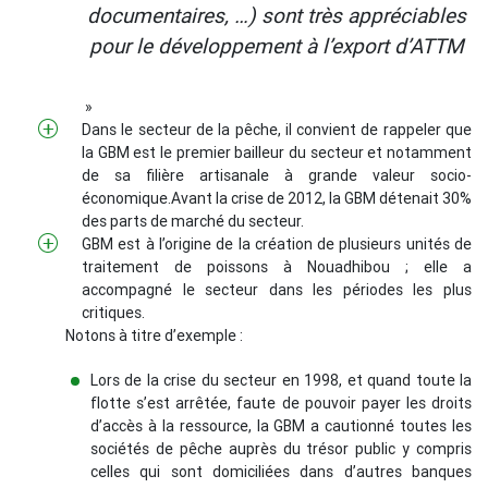
documentaires, …) sont très appréciables
pour le développement à l’export d’ATTM
»
Dans le secteur de la pêche, il convient de rappeler que
la GBM est le premier bailleur du secteur et notamment
de sa filière artisanale à grande valeur socio-
économique.Avant la crise de 2012, la GBM détenait 30%
des parts de marché du secteur.
GBM est à l’origine de la création de plusieurs unités de
traitement de poissons à Nouadhibou ; elle a
accompagné le secteur dans les périodes les plus
critiques.
Notons à titre d’exemple :
Lors de la crise du secteur en 1998, et quand toute la
flotte s’est arrêtée, faute de pouvoir payer les droits
d’accès à la ressource, la GBM a cautionné toutes les
sociétés de pêche auprès du trésor public y compris
celles qui sont domiciliées dans d’autres banques