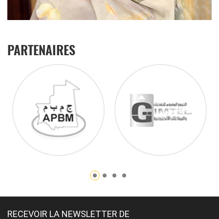
PARTENAIRES
RECEVOIR LA NEWSLETTER DE