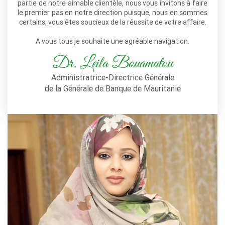
partie de notre aimable clientèle, nous vous invitons à faire
le premier pas en notre direction puisque, nous en sommes
certains, vous êtes soucieux de la réussite de votre affaire.
A vous tous je souhaite une agréable navigation.
Dr. Leila Bouamatou
Administratrice-Directrice Générale
de la Générale de Banque de Mauritanie