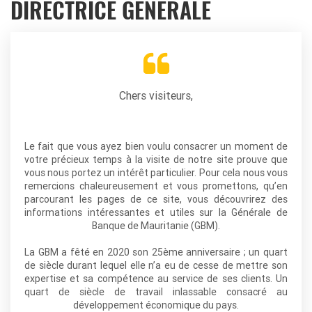
DIRECTRICE GÉNÉRALE
Chers visiteurs,
Le fait que vous ayez bien voulu consacrer un moment de
votre précieux temps à la visite de notre site prouve que
vous nous portez un intérêt particulier. Pour cela nous vous
remercions chaleureusement et vous promettons, qu’en
parcourant les pages de ce site, vous découvrirez des
informations intéressantes et utiles sur la Générale de
Banque de Mauritanie (GBM).
La GBM a fêté en 2020 son 25ème anniversaire ; un quart
de siècle durant lequel elle n’a eu de cesse de mettre son
expertise et sa compétence au service de ses clients. Un
quart de siècle de travail inlassable consacré au
développement économique du pays.