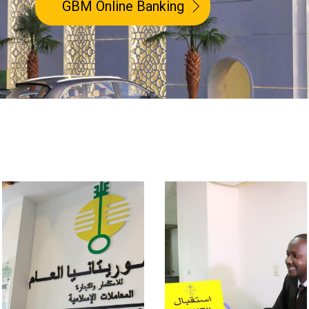
GBM Online Banking