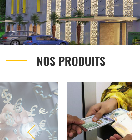
NOS PRODUITS