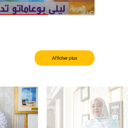
Afficher plus