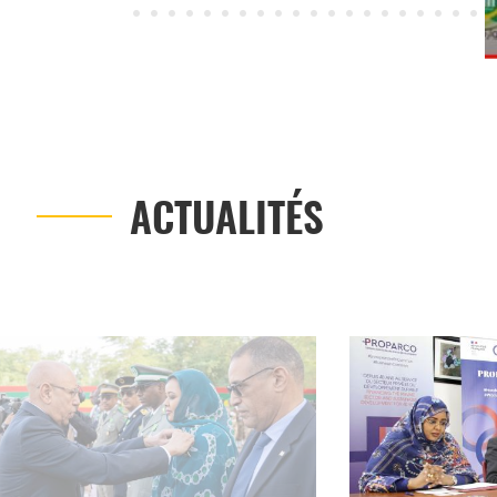
Voir la vidéo
ACTUALITÉS