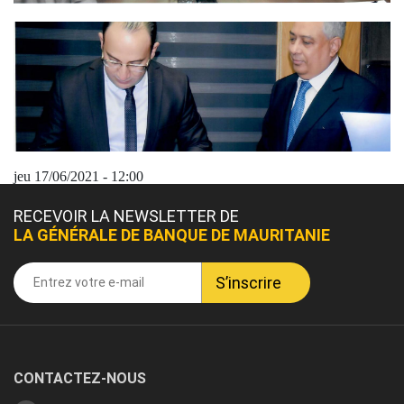
jeu 17/06/2021 - 12:00
RECEVOIR LA NEWSLETTER DE
LA GÉNÉRALE DE BANQUE DE MAURITANIE
CONTACTEZ-NOUS