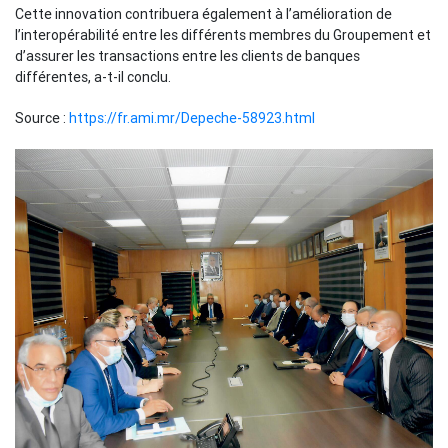
Cette innovation contribuera également à l’amélioration de
l’interopérabilité entre les différents membres du Groupement et
d’assurer les transactions entre les clients de banques
différentes, a-t-il conclu.
Source :
https://fr.ami.mr/Depeche-58923.html