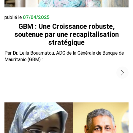
publié le
07/04/2025
GBM : Une Croissance robuste,
soutenue par une recapitalisation
stratégique
Par Dr. Leila Bouamatou, ADG de la Générale de Banque de
Mauritanie (GBM) :