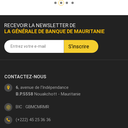
RECEVOIR LA NEWSLETTER DE
LA GÉNÉRALE DE BANQUE DE MAURITANIE
CONTACTEZ-NOUS
6
, avenue de l’Indépendance
B.P.5558
Nouakchott - Mauritanie
BIC : GBMCMRMR
(+222) 45 25 36 36