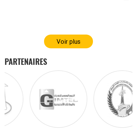
Voir plus
PARTENAIRES