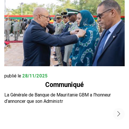
publié le
28/11/2025
Communiqué
La Générale de Banque de Mauritanie GBM a l’honneur
d’annoncer que son Administr