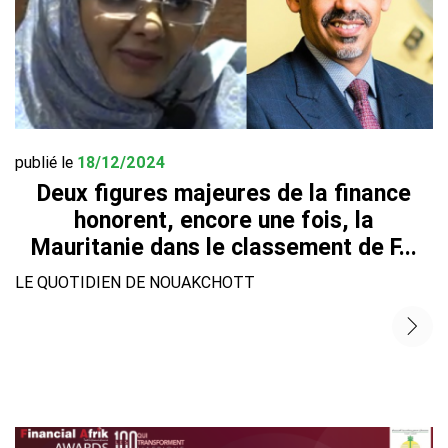
publié le
18/12/2024
Deux figures majeures de la finance
honorent, encore une fois, la
Mauritanie dans le classement de F...
LE QUOTIDIEN DE NOUAKCHOTT