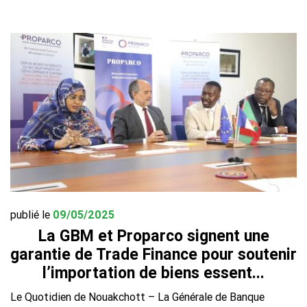
publié le
09/05/2025
La GBM et Proparco signent une
garantie de Trade Finance pour soutenir
l’importation de biens essent...
Le Quotidien de Nouakchott – La Générale de Banque