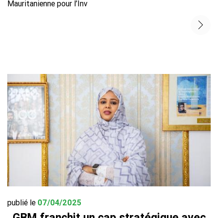
Mauritanienne pour l’Inv
publié le
07/04/2025
GBM franchit un cap stratégique avec