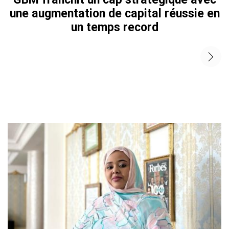
une augmentation de capital réussie en
un temps record