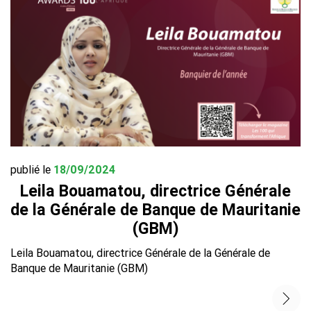
publié le
18/09/2024
Leila Bouamatou, directrice Générale
de la Générale de Banque de Mauritanie
(GBM)
Leila Bouamatou, directrice Générale de la Générale de
Banque de Mauritanie (GBM)