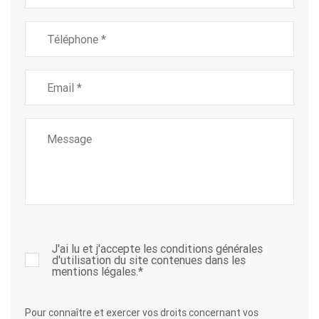
Téléphone
*
Email
*
Message
*
J'ai lu et j'accepte les conditions générales
d'utilisation du site contenues dans les
mentions légales.
*
Pour connaître et exercer vos droits concernant vos