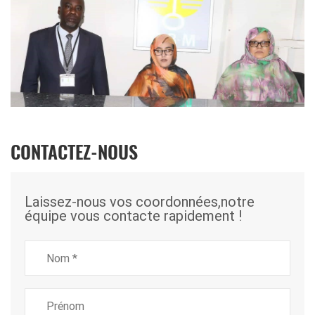
CONTACTEZ-NOUS
Laissez-nous vos coordonnées,notre
équipe vous contacte rapidement !
Nom
*
Prénom