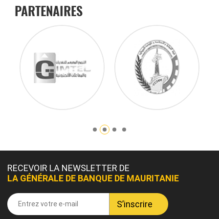
PARTENAIRES
RECEVOIR LA NEWSLETTER DE
LA GÉNÉRALE DE BANQUE DE MAURITANIE