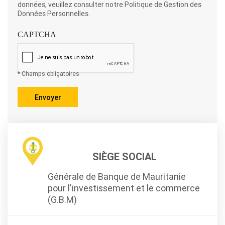
données, veuillez consulter notre
Politique de Gestion des
Données Personnelles.
CAPTCHA
* Champs obligatoires
SIÈGE SOCIAL
Générale de Banque de Mauritanie
pour l'investissement et le commerce
(G.B.M)