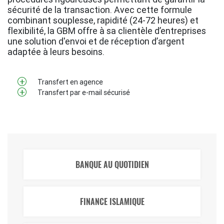
sécurité de la transaction. Avec cette formule
combinant souplesse, rapidité (24-72 heures) et
flexibilité, la GBM offre à sa clientèle d’entreprises
une solution d'envoi et de réception d’argent
adaptée à leurs besoins.
Transfert en agence
Transfert par e-mail sécurisé
BANQUE AU QUOTIDIEN
FINANCE ISLAMIQUE