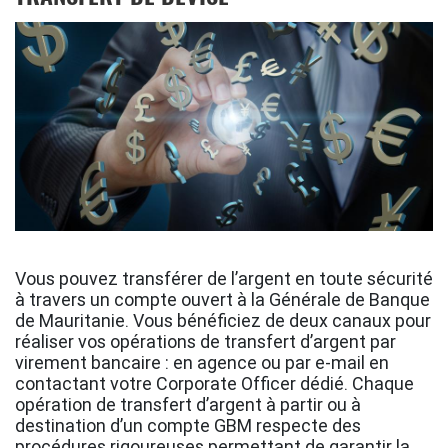
Vous pouvez transférer de l’argent en toute sécurité
à travers un compte ouvert à la Générale de Banque
de Mauritanie. Vous bénéficiez de deux canaux pour
réaliser vos opérations de transfert d’argent par
virement bancaire : en agence ou par e-mail en
contactant votre Corporate Officer dédié. Chaque
opération de transfert d’argent à partir ou à
destination d’un compte GBM respecte des
procédures rigoureuses permettant de garantir la