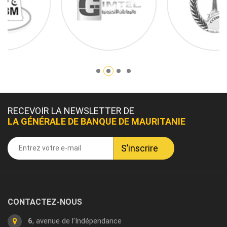
RECEVOIR LA NEWSLETTER DE
LA GÉNÉRALE DE BANQUE DE MAURITANIE
CONTACTEZ-NOUS
6
, avenue de l’Indépendance