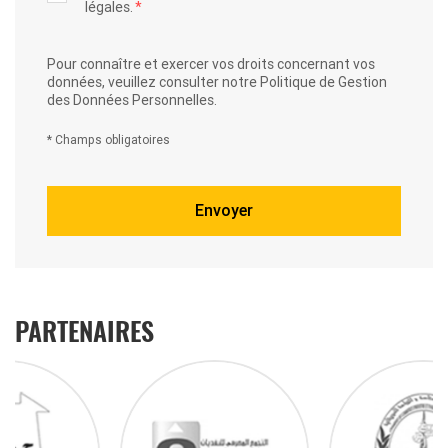
légales.
*
Pour connaître et exercer vos droits concernant vos
données, veuillez consulter notre
Politique de Gestion
des Données Personnelles.
* Champs obligatoires
PARTENAIRES