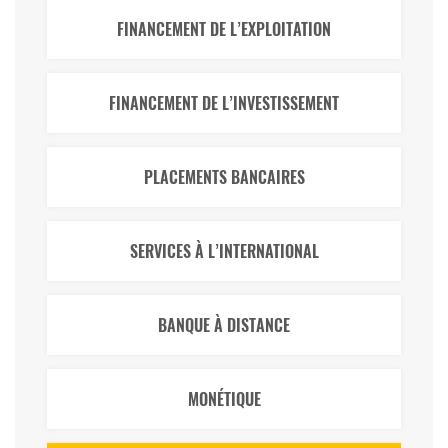
FINANCEMENT DE L’EXPLOITATION
FINANCEMENT DE L’INVESTISSEMENT
PLACEMENTS BANCAIRES
SERVICES À L’INTERNATIONAL
BANQUE À DISTANCE
MONÉTIQUE