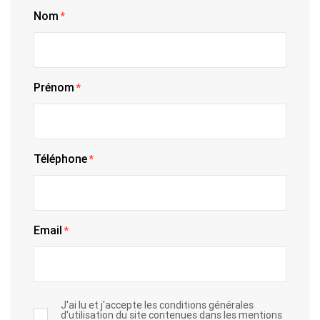
Nom
*
Prénom
*
Téléphone
*
Email
*
J'ai lu et j'accepte les conditions générales
d'utilisation du site contenues dans les mentions