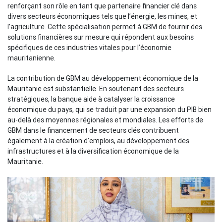
renforçant son rôle en tant que partenaire financier clé dans
divers secteurs économiques tels que l’énergie, les mines, et
l’agriculture. Cette spécialisation permet à GBM de fournir des
solutions financières sur mesure qui répondent aux besoins
spécifiques de ces industries vitales pour l’économie
mauritanienne.
La contribution de GBM au développement économique de la
Mauritanie est substantielle. En soutenant des secteurs
stratégiques, la banque aide à catalyser la croissance
économique du pays, qui se traduit par une expansion du PIB bien
au-delà des moyennes régionales et mondiales. Les efforts de
GBM dans le financement de secteurs clés contribuent
également à la création d’emplois, au développement des
infrastructures et à la diversification économique de la
Mauritanie.