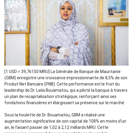
[1 USD = 39,76150 MRU]
La Générale de Banque de Mauritanie
(GBM) enregistre une croissance impressionnante de 8,5% de son
Produit Net Bancaire (PNB). Cette performance est le fruit du
leadership de Dr. Leila Bouamatou, qui a piloté la banque à travers
un plan de recapitalisation stratégique, renforçant ainsi ses
fondations financières et élargissant sa présence sur le marché.
Sous la houlette de Dr. Bouamatou, GBM a réalisé une
augmentation significative de son capital de 108% en moins d’un
an, le faisant passer de 1,02 à 2,12 milliards MRU. Cette