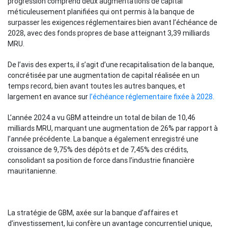
progression comprend deux augmentations de capital
méticuleusement planifiées qui ont permis à la banque de
surpasser les exigences réglementaires bien avant l’échéance de
2028, avec des fonds propres de base atteignant 3,39 milliards
MRU.
De l’avis des experts, il s’agit d’une recapitalisation de la banque,
concrétisée par une augmentation de capital réalisée en un
temps record, bien avant toutes les autres banques, et
largement en avance sur
l’échéance réglementaire fixée à 2028.
L’année 2024 a vu GBM atteindre un total de bilan de 10,46
milliards MRU, marquant une augmentation de 26% par rapport à
l’année précédente. La banque a également enregistré une
croissance de 9,75% des dépôts et de 7,45% des crédits,
consolidant sa position de force dans l’industrie financière
mauritanienne.
La stratégie de GBM, axée sur la banque d’affaires et
d’investissement, lui confère un avantage concurrentiel unique,