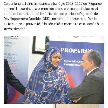
Ce partenariat s’inscrit dans la stratégie 2023-2027 de Proparco,
qui met l’accent sur la promotion d’une croissance inclusive et
durable. Il contribuera à la réalisation de plusieurs Objectifs de
Développement Durable (ODD), notamment ceux relatifs à la
lutte contre la pauvreté, à la sécurité alimentaire et à l’accès à un
travail décent.