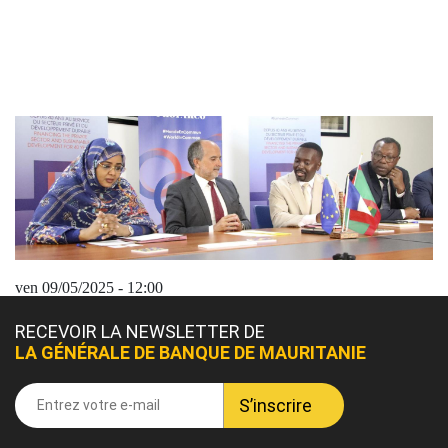
ven 09/05/2025 - 12:00
RECEVOIR LA NEWSLETTER DE
LA GÉNÉRALE DE BANQUE DE MAURITANIE