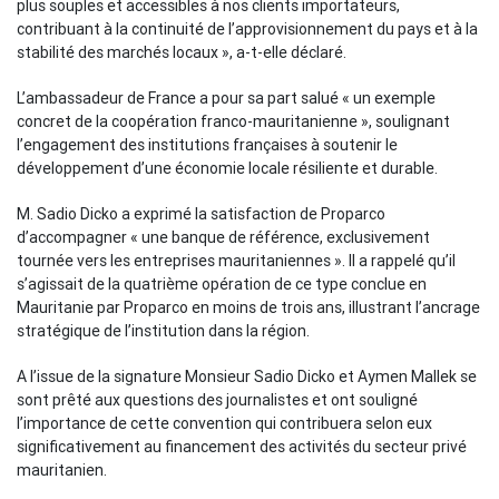
plus souples et accessibles à nos clients importateurs,
contribuant à la continuité de l’approvisionnement du pays et à la
stabilité des marchés locaux », a-t-elle déclaré.
L’ambassadeur de France a pour sa part salué « un exemple
concret de la coopération franco-mauritanienne », soulignant
l’engagement des institutions françaises à soutenir le
développement d’une économie locale résiliente et durable.
M. Sadio Dicko a exprimé la satisfaction de Proparco
d’accompagner « une banque de référence, exclusivement
tournée vers les entreprises mauritaniennes ». Il a rappelé qu’il
s’agissait de la quatrième opération de ce type conclue en
Mauritanie par Proparco en moins de trois ans, illustrant l’ancrage
stratégique de l’institution dans la région.
A l’issue de la signature Monsieur Sadio Dicko et Aymen Mallek se
sont prêté aux questions des journalistes et ont souligné
l’importance de cette convention qui contribuera selon eux
significativement au financement des activités du secteur privé
mauritanien.