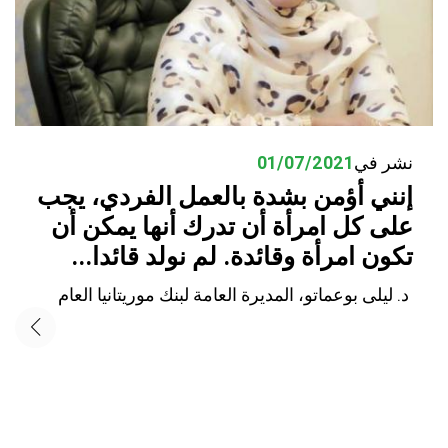
نشر في
01/07/2021
إنني أؤمن بشدة بالعمل الفردي، يجب
على كل امرأة أن تدرك أنها يمكن أن
تكون امرأة وقائدة. لم نولد قائدا...
د. ليلى بوعماتو، المديرة العامة لبنك موريتانيا العام