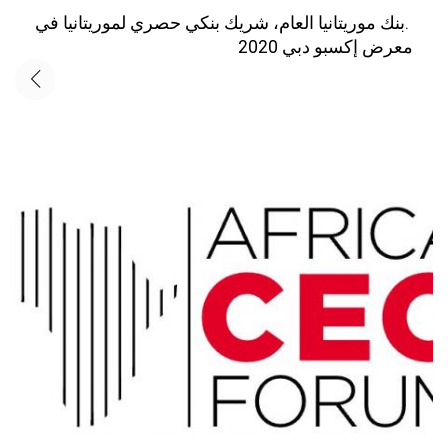
.بنك موريتانيا العام، شريك بنكي حصري لموريتانيا في
معرض إكسبو دبي 2020