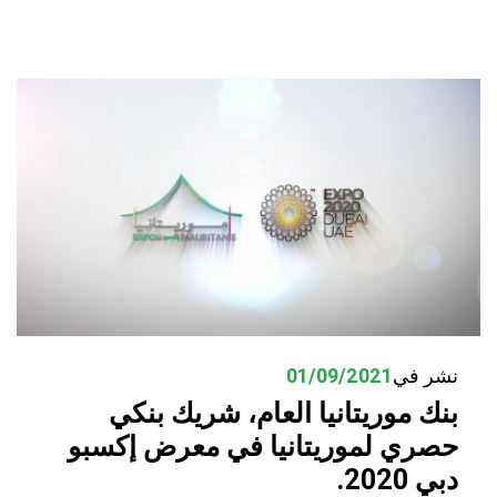
نشر في
01/09/2021
بنك موريتانيا العام، شريك بنكي
حصري لموريتانيا في معرض إكسبو
دبي 2020.