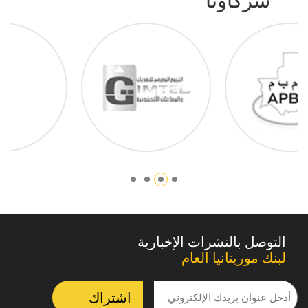
التوصل بالنشرات الإخبارية
لبنك موريتانيا العام