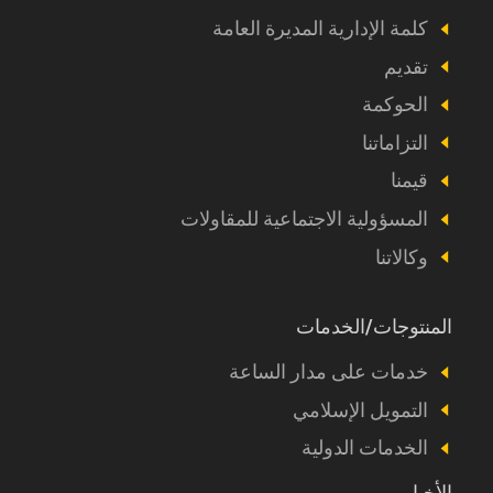
a
كلمة الإدارية المديرة العامة
propos
تقديم
الحوكمة
التزاماتنا
قيمنا
المسؤولية الاجتماعية للمقاولات
وكالاتنا
المنتوجات/الخدمات
Footer
Produits
خدمات على مدار الساعة
et
التمويل الإسلامي
autres
الخدمات الدولية
الأخبار