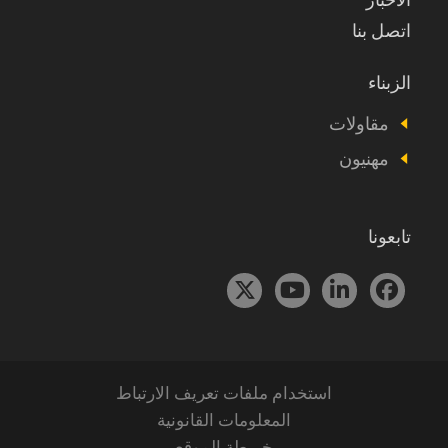
اتصل بنا
الزبناء
Footer
Vous
مقاولات
êtes
مهنيون
تابعونا
استخدام ملفات تعريف الارتباط
Menu
Pied
المعلومات القانونية
خريطة الموقع