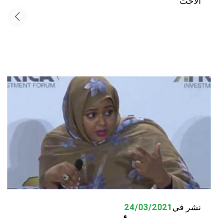
الاجت
نشر في
24/03/2021