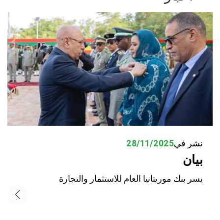
نشر في
28/11/2025
بيان
يسر بنك موريتانيا العام للاستثمار والتجارة