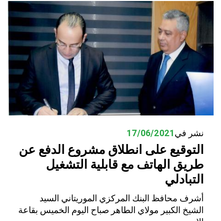
نشر في
17/06/2021
التوقيع على انطلاق مشروع الدفع عن
طريق الهاتف مع قابلية التشغيل
التبادلي
أشرف محافظ البنك المركزي الموريتاني السيد
الشيخ الكبير مولاي الطاهر صباح اليوم الخميس بقاعة