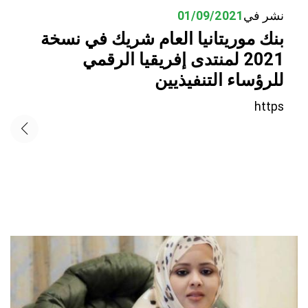
نشر في
01/09/2021
بنك موريتانيا العام شريك في نسخة
2021 لمنتدى إفريقيا الرقمي
للرؤساء التنفيذيين
https