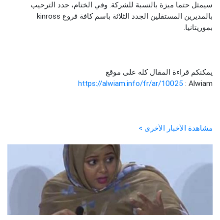
سيمثل حتما ميزة بالنسبة للشركة. وفي الختام، جدد الترحيب
بالمديرين المستقلين الجدد الثلاثة باسم كافة فروع kinross
بموريتانيا.
يمكنكم قراءة المقال كله على موقع
https://alwiam.info/fr/ar/10025
: Alwiam
مشاهدة الأخبار الأخرى >