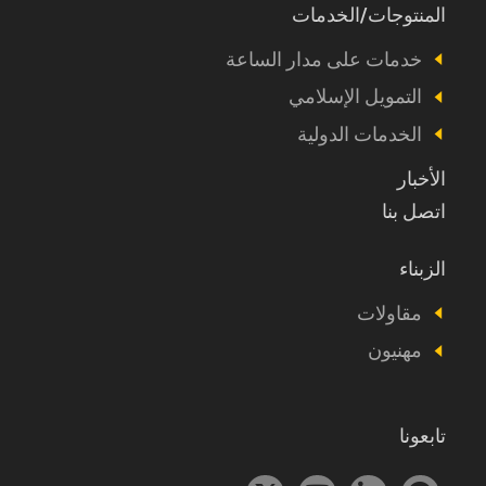
المنتوجات/الخدمات
Footer
Produits
خدمات على مدار الساعة
et
التمويل الإسلامي
autres
الخدمات الدولية
الأخبار
اتصل بنا
الزبناء
Footer
Vous
مقاولات
êtes
مهنيون
تابعونا