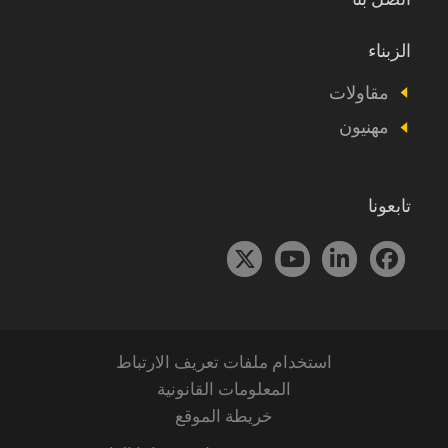
الزبناء
Footer
Vous
مقاولات
êtes
مهنيون
تابعونا
استخدام ملفات تعريف الارتباط
Menu
Pied
المعلومات القانونية
de
خريطة الموقع
page