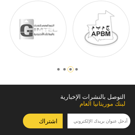
التوصل بالنشرات الإخبارية
لبنك موريتانيا العام