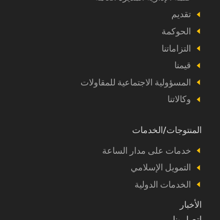
propos
تقديم
الحوكمة
التزاماتنا
قيمنا
المسؤولية الاجتماعية للمقاولات
وكالاتنا
المنتوجات/الخدمات
Footer
Produits
خدمات على مدار الساعة
et
التمويل الإسلامي
autres
الخدمات الدولية
الأخبار
اتصل بنا