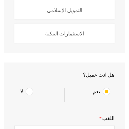
التمويل الإسلامي
الاستثمارات البنكية
هل انت عميل؟
نعم
لا
اللقب
*