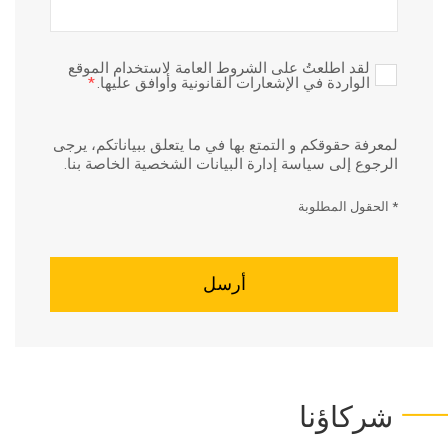
لقد اطلعتُ على الشروط العامة لاستخدام الموقع
الواردة في الإشعارات القانونية وأوافق عليها.
*
لمعرفة حقوقكم و التمتع بها في ما يتعلق ببياناتكم، يرجى
الرجوع إلى
سياسة إدارة البيانات الشخصية الخاصة بنا.
* الحقول المطلوبة
شركاؤنا