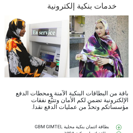
خدمات بنكية إلكترونية
باقة من البطاقات البنكية الآمنة ومحطات الدفع
الإلكترونية تضمن لكم الأمان وتتبُّع نفقات
مؤسساتكم وتحدُّ من عمليات الدفع نقدا.
بطاقة ائتمان بنكية محلية GBM GIMTEL