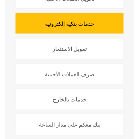
خدمات بنكية إلكترونية
تمويل الاستثمار
صرف العملات الأجنبية
خدمات بالخارج
بنك معكم على مدار الساعة