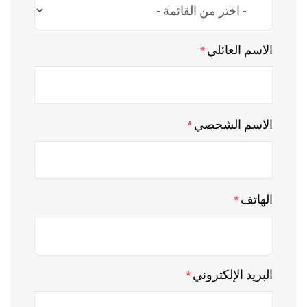
الاسم العائلي
*
الاسم الشخصي
*
الهاتف
*
البريد الإلكتروني
*