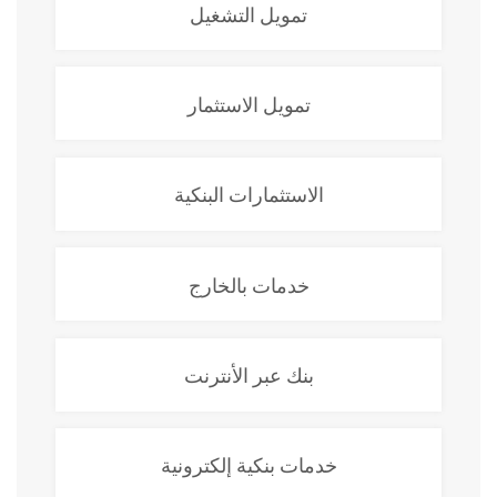
تمويل التشغيل
تمويل الاستثمار
الاستثمارات البنكية
خدمات بالخارج
بنك عبر الأنترنت
خدمات بنكية إلكترونية