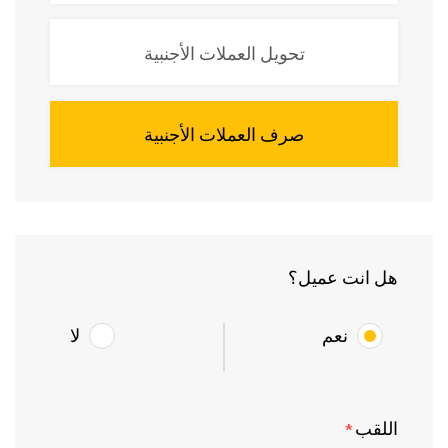
تحويل العملات الأجنبية
صرف العملات الأجنبية
هل انت عميل؟
نعم
لا
اللقب
*