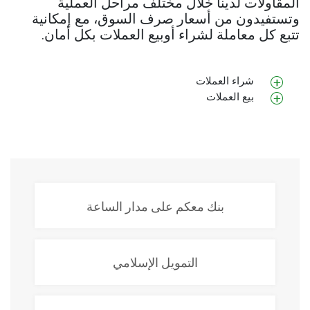
المقاولات لدينا خلال مختلف مراحل العملية
وتستفيدون من أسعار صرف السوق، مع إمكانية
تتبع كل معاملة لشراء أوبيع العملات بكل أمان.
شراء العملات
بيع العملات
بنك معكم على مدار الساعة
التمويل الإسلامي