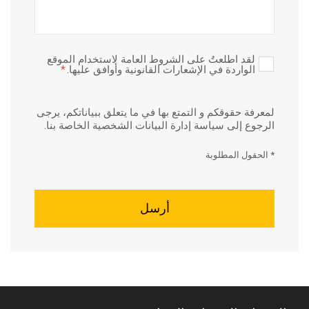
لقد اطلعتُ على الشروط العامة لاستخدام الموقع
الواردة في الإشعارات القانونية وأوافق عليها.
*
لمعرفة حقوقكم و التمتع بها في ما يتعلق ببياناتكم، يرجى
الرجوع إلى
سياسة إدارة البيانات الشخصية الخاصة بنا.
* الحقول المطلوبة