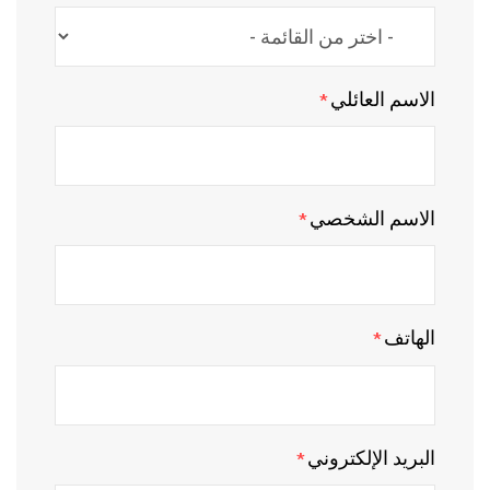
الاسم العائلي
*
الاسم الشخصي
*
الهاتف
*
البريد الإلكتروني
*