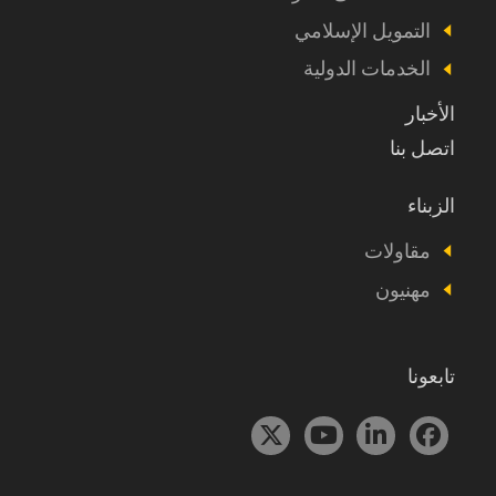
et
التمويل الإسلامي
autres
الخدمات الدولية
الأخبار
اتصل بنا
الزبناء
Footer
Vous
مقاولات
êtes
مهنيون
تابعونا